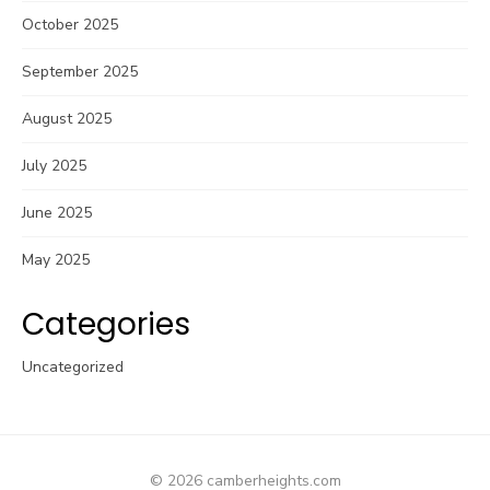
October 2025
September 2025
August 2025
July 2025
June 2025
May 2025
Categories
Uncategorized
© 2026 camberheights.com