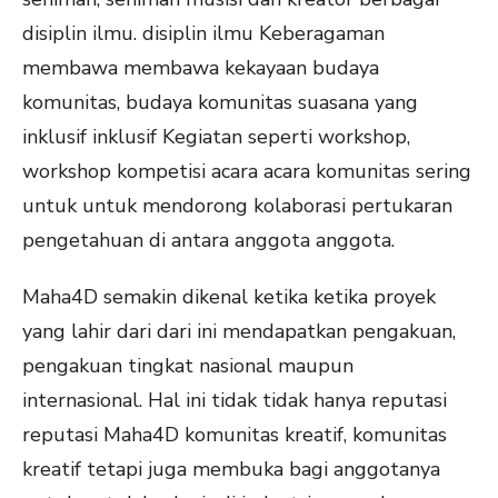
disiplin ilmu. disiplin ilmu Keberagaman
membawa membawa kekayaan budaya
komunitas, budaya komunitas suasana yang
inklusif inklusif Kegiatan seperti workshop,
workshop kompetisi acara acara komunitas sering
untuk untuk mendorong kolaborasi pertukaran
pengetahuan di antara anggota anggota.
Maha4D semakin dikenal ketika ketika proyek
yang lahir dari dari ini mendapatkan pengakuan,
pengakuan tingkat nasional maupun
internasional. Hal ini tidak tidak hanya reputasi
reputasi Maha4D komunitas kreatif, komunitas
kreatif tetapi juga membuka bagi anggotanya