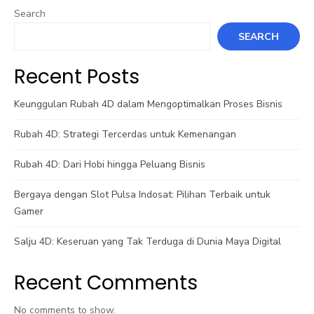
Search
SEARCH
Recent Posts
Keunggulan Rubah 4D dalam Mengoptimalkan Proses Bisnis
Rubah 4D: Strategi Tercerdas untuk Kemenangan
Rubah 4D: Dari Hobi hingga Peluang Bisnis
Bergaya dengan Slot Pulsa Indosat: Pilihan Terbaik untuk
Gamer
Salju 4D: Keseruan yang Tak Terduga di Dunia Maya Digital
Recent Comments
No comments to show.