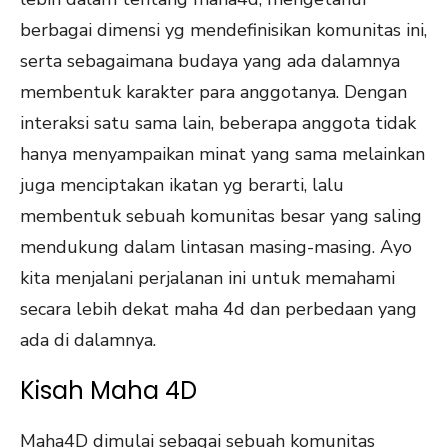
berbagai dimensi yg mendefinisikan komunitas ini,
serta sebagaimana budaya yang ada dalamnya
membentuk karakter para anggotanya. Dengan
interaksi satu sama lain, beberapa anggota tidak
hanya menyampaikan minat yang sama melainkan
juga menciptakan ikatan yg berarti, lalu
membentuk sebuah komunitas besar yang saling
mendukung dalam lintasan masing-masing. Ayo
kita menjalani perjalanan ini untuk memahami
secara lebih dekat maha 4d dan perbedaan yang
ada di dalamnya.
Kisah Maha 4D
Maha4D dimulai sebagai sebuah komunitas