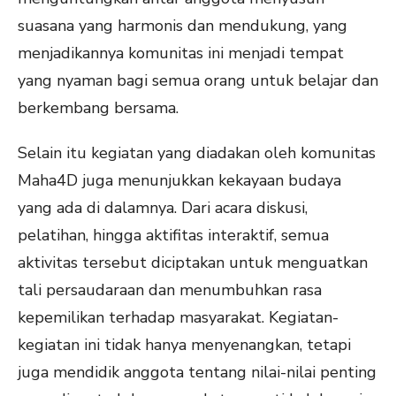
suasana yang harmonis dan mendukung, yang
menjadikannya komunitas ini menjadi tempat
yang nyaman bagi semua orang untuk belajar dan
berkembang bersama.
Selain itu kegiatan yang diadakan oleh komunitas
Maha4D juga menunjukkan kekayaan budaya
yang ada di dalamnya. Dari acara diskusi,
pelatihan, hingga aktifitas interaktif, semua
aktivitas tersebut diciptakan untuk menguatkan
tali persaudaraan dan menumbuhkan rasa
kepemilikan terhadap masyarakat. Kegiatan-
kegiatan ini tidak hanya menyenangkan, tetapi
juga mendidik anggota tentang nilai-nilai penting