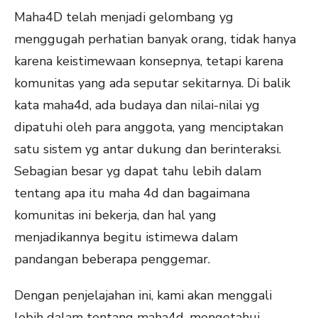
Maha4D telah menjadi gelombang yg
menggugah perhatian banyak orang, tidak hanya
karena keistimewaan konsepnya, tetapi karena
komunitas yang ada seputar sekitarnya. Di balik
kata maha4d, ada budaya dan nilai-nilai yg
dipatuhi oleh para anggota, yang menciptakan
satu sistem yg antar dukung dan berinteraksi.
Sebagian besar yg dapat tahu lebih dalam
tentang apa itu maha 4d dan bagaimana
komunitas ini bekerja, dan hal yang
menjadikannya begitu istimewa dalam
pandangan beberapa penggemar.
Dengan penjelajahan ini, kami akan menggali
lebih dalam tentang maha4d, mengetahui