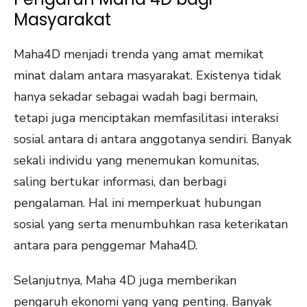
Masyarakat
Maha4D menjadi trenda yang amat memikat
minat dalam antara masyarakat. Existenya tidak
hanya sekadar sebagai wadah bagi bermain,
tetapi juga menciptakan memfasilitasi interaksi
sosial antara di antara anggotanya sendiri. Banyak
sekali individu yang menemukan komunitas,
saling bertukar informasi, dan berbagi
pengalaman. Hal ini memperkuat hubungan
sosial yang serta menumbuhkan rasa keterikatan
antara para penggemar Maha4D.
Selanjutnya, Maha 4D juga memberikan
pengaruh ekonomi yang yang penting. Banyak