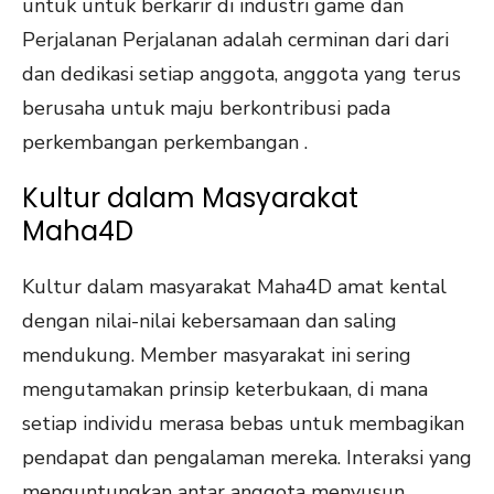
untuk untuk berkarir di industri game dan
Perjalanan Perjalanan adalah cerminan dari dari
dan dedikasi setiap anggota, anggota yang terus
berusaha untuk maju berkontribusi pada
perkembangan perkembangan .
Kultur dalam Masyarakat
Maha4D
Kultur dalam masyarakat Maha4D amat kental
dengan nilai-nilai kebersamaan dan saling
mendukung. Member masyarakat ini sering
mengutamakan prinsip keterbukaan, di mana
setiap individu merasa bebas untuk membagikan
pendapat dan pengalaman mereka. Interaksi yang
menguntungkan antar anggota menyusun