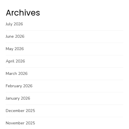
Archives
July 2026
June 2026
May 2026
April 2026
March 2026
February 2026
January 2026
December 2025
November 2025