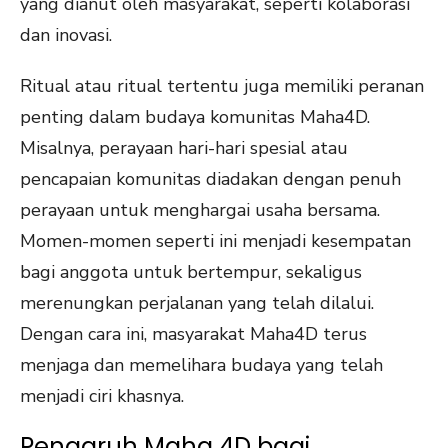
yang dianut oleh masyarakat, seperti kolaborasi
dan inovasi.
Ritual atau ritual tertentu juga memiliki peranan
penting dalam budaya komunitas Maha4D.
Misalnya, perayaan hari-hari spesial atau
pencapaian komunitas diadakan dengan penuh
perayaan untuk menghargai usaha bersama.
Momen-momen seperti ini menjadi kesempatan
bagi anggota untuk bertempur, sekaligus
merenungkan perjalanan yang telah dilalui.
Dengan cara ini, masyarakat Maha4D terus
menjaga dan memelihara budaya yang telah
menjadi ciri khasnya.
Pengaruh Maha 4D bagi