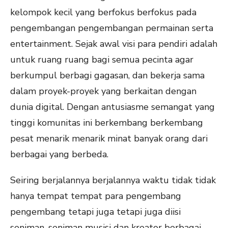
kelompok kecil yang berfokus berfokus pada
pengembangan pengembangan permainan serta
entertainment. Sejak awal visi para pendiri adalah
untuk ruang ruang bagi semua pecinta agar
berkumpul berbagi gagasan, dan bekerja sama
dalam proyek-proyek yang berkaitan dengan
dunia digital. Dengan antusiasme semangat yang
tinggi komunitas ini berkembang berkembang
pesat menarik menarik minat banyak orang dari
berbagai yang berbeda.
Seiring berjalannya berjalannya waktu tidak tidak
hanya tempat tempat para pengembang
pengembang tetapi juga tetapi juga diisi
seniman, seniman musisi dan kreator berbagai