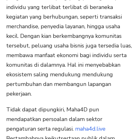
individu yang terlibat terlibat di beraneka
kegiatan yang berhubungan, seperti transaksi
merchandise, penyedia layanan, hingga usaha
kecil. Dengan kian berkembangnya komunitas
tersebut, peluang usaha bisnis juga tersedia luas,
membawa manfaat ekonomi bagi individu serta
komunitas di dalamnya. Hal ini menyebabkan
ekosistem saling mendukung mendukung
pertumbuhan dan membangun lapangan
pekerjaan.
Tidak dapat dipungkiri, Maha4D pun
mendapatkan persoalan dalam sektor
pengaturan serta regulasi.
maha4d.live
Bertambahnya keikutsertaan publik dalam