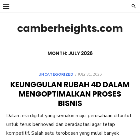
Skip
to
content
camberheights.com
MONTH:
JULY 2026
POSTED
UNCATEGORIZED
JULY 31, 2026
ON
KEUNGGULAN RUBAH 4D DALAM
MENGOPTIMALKAN PROSES
BISNIS
Dalam era digital yang semakin maju, perusahaan dituntut
untuk terus berinovasi dan beradaptasi agar tetap
kompetitif. Salah satu terobosan yang mulai banyak