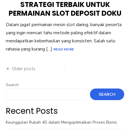
STRATEGI TERBAIK UNTUK
PERMAINAN SLOT DEPOSIT DOKU
Dalam jagat permainan mesin slot daring, banyak peserta
yang ingin mencari tahu metode paling efektif dalam
mendapatkan keberhasilan yang konsisten. Salah satu
rahasia yang kurang […]
READ MORE
Posts
Older posts
navigation
Search
SEARCH
Recent Posts
Keunggulan Rubah 4D dalam Mengoptimalkan Proses Bisnis