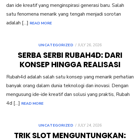
dan ide kreatif yang menginspirasi generasi baru. Salah
satu fenomena menarik yang tengah menjadi sorotan
adalah […]
READ MORE
POSTED
UNCATEGORIZED
JULY 26, 2026
ON
SERBA SERBI RUBAH4D: DARI
KONSEP HINGGA REALISASI
Rubah4d adalah salah satu konsep yang menarik perhatian
banyak orang dalam dunia teknologi dan inovasi. Dengan
mengusung ide-ide kreatif dan solusi yang praktis, Rubah
4d […]
READ MORE
POSTED
UNCATEGORIZED
JULY 24, 2026
ON
TRIK SLOT MENGUNTUNGKAN: