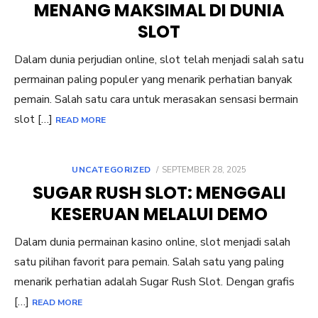
MENANG MAKSIMAL DI DUNIA
SLOT
Dalam dunia perjudian online, slot telah menjadi salah satu
permainan paling populer yang menarik perhatian banyak
pemain. Salah satu cara untuk merasakan sensasi bermain
slot […]
READ MORE
POSTED
UNCATEGORIZED
SEPTEMBER 28, 2025
ON
SUGAR RUSH SLOT: MENGGALI
KESERUAN MELALUI DEMO
Dalam dunia permainan kasino online, slot menjadi salah
satu pilihan favorit para pemain. Salah satu yang paling
menarik perhatian adalah Sugar Rush Slot. Dengan grafis
[…]
READ MORE