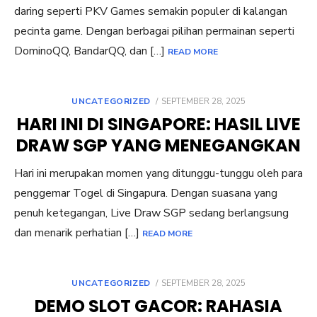
daring seperti PKV Games semakin populer di kalangan
pecinta game. Dengan berbagai pilihan permainan seperti
DominoQQ, BandarQQ, dan […]
READ MORE
POSTED
UNCATEGORIZED
SEPTEMBER 28, 2025
ON
HARI INI DI SINGAPORE: HASIL LIVE
DRAW SGP YANG MENEGANGKAN
Hari ini merupakan momen yang ditunggu-tunggu oleh para
penggemar Togel di Singapura. Dengan suasana yang
penuh ketegangan, Live Draw SGP sedang berlangsung
dan menarik perhatian […]
READ MORE
POSTED
UNCATEGORIZED
SEPTEMBER 28, 2025
ON
DEMO SLOT GACOR: RAHASIA