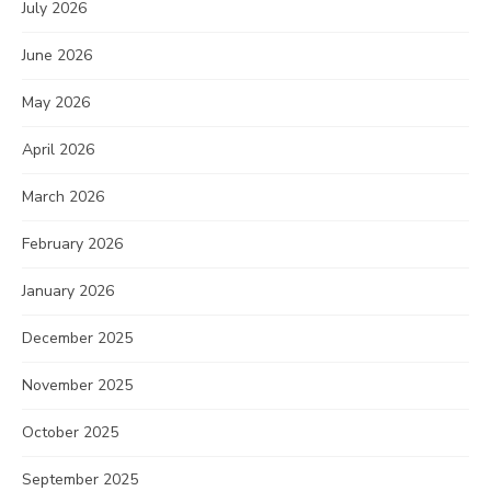
July 2026
June 2026
May 2026
April 2026
March 2026
February 2026
January 2026
December 2025
November 2025
October 2025
September 2025