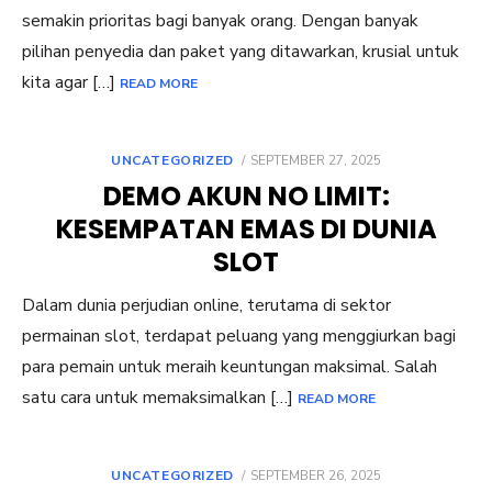
semakin prioritas bagi banyak orang. Dengan banyak
pilihan penyedia dan paket yang ditawarkan, krusial untuk
kita agar […]
READ MORE
POSTED
UNCATEGORIZED
SEPTEMBER 27, 2025
ON
DEMO AKUN NO LIMIT:
KESEMPATAN EMAS DI DUNIA
SLOT
Dalam dunia perjudian online, terutama di sektor
permainan slot, terdapat peluang yang menggiurkan bagi
para pemain untuk meraih keuntungan maksimal. Salah
satu cara untuk memaksimalkan […]
READ MORE
POSTED
UNCATEGORIZED
SEPTEMBER 26, 2025
ON