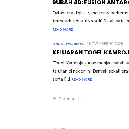
RUBAH 4D: FUSION ANTARA
Dalam era digital yang terus berkemba
termasuk industri kreatif. Salah satu 
READ MORE
POSTED
UNCATEGORIZED
NOVEMBER 20, 2025
ON
KELUARAN TOGEL KAMBOJ
Togel Kamboja sudah menjadi salah s
taruhan di negeri ini. Banyak sekali 
serta […]
READ MORE
Posts
Older posts
navigation