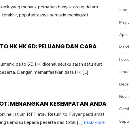
topik yang menarik perhatian banyak orang dalam
June
 terakhir, popularitasnya semakin meningkat,
May 
April
ITO HK HK 6D: PELUANG DAN CARA
Marc
Febr
umerik, paito 6D HK dikenal selaku salah satu alat
n peserta. Dengan memanfaatkan data HK […]
Janu
Dece
Nove
SLOT: MENANGKAN KESEMPATAN ANDA
Octo
line, istilah RTP atau Return to Player pasti amat
Sept
ng kembali kepada peserta dari total […]
READ MORE