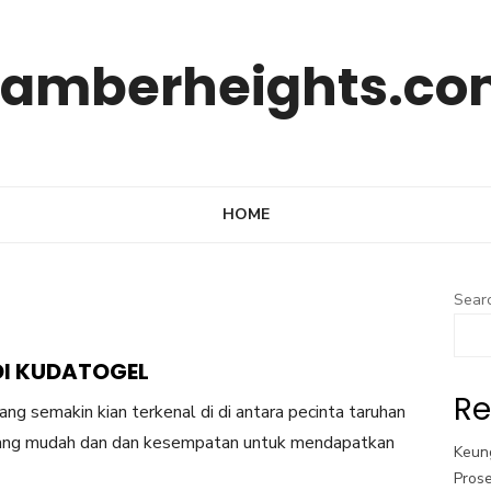
camberheights.co
HOME
Sear
 DI KUDATOGEL
Re
g semakin kian terkenal di di antara pecinta taruhan
 yang mudah dan dan kesempatan untuk mendapatkan
Keun
Prose