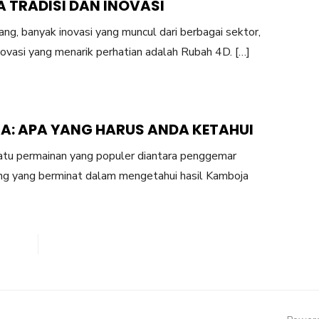
 TRADISI DAN INOVASI
ng, banyak inovasi yang muncul dari berbagai sektor,
inovasi yang menarik perhatian adalah Rubah 4D. […]
A: APA YANG HARUS ANDA KETAHUI
atu permainan yang populer diantara penggemar
orang yang berminat dalam mengetahui hasil Kamboja