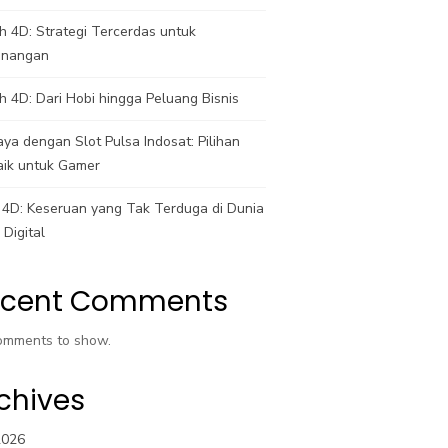
 4D: Strategi Tercerdas untuk
nangan
 4D: Dari Hobi hingga Peluang Bisnis
ya dengan Slot Pulsa Indosat: Pilihan
aik untuk Gamer
 4D: Keseruan yang Tak Terduga di Dunia
Digital
ecent Comments
omments to show.
chives
2026