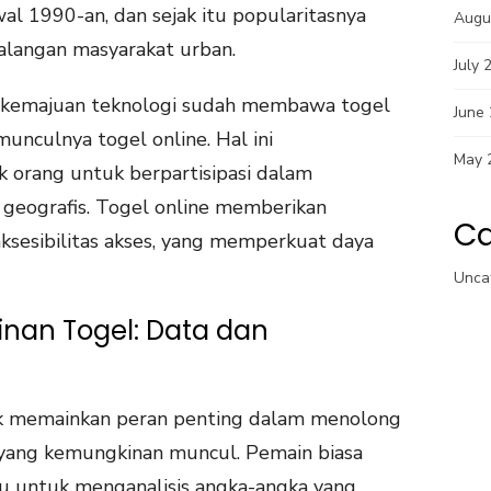
al 1990-an, dan sejak itu popularitasnya
Augu
alangan masyarakat urban.
July 
, kemajuan teknologi sudah membawa togel
June
munculnya togel online. Hal ini
May 
 orang untuk berpartisipasi dalam
 geografis. Togel online memberikan
Ca
aksesibilitas akses, yang memperkuat daya
Unca
inan Togel: Data dan
tik memainkan peran penting dalam menolong
 yang kemungkinan muncul. Pemain biasa
 untuk menganalisis angka-angka yang