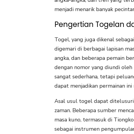
angka-angka, dan tren yang terb
menjadi menarik banyak pecinta
Pengertian Togelan d
Togel, yang juga dikenal sebagai
digemari di berbagai lapisan ma
angka, dan beberapa pemain ber
dengan nomor yang diundi oleh 
sangat sederhana, tetapi pelua
dapat menjadikan permainan ini 
Asal usul togel dapat ditelusu
zaman. Beberapa sumber mencat
masa kuno, termasuk di Tiongkok
sebagai instrumen pengumpulan p