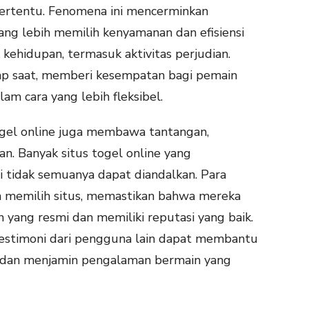
ertentu. Fenomena ini mencerminkan
ng lebih memilih kenyamanan dan efisiensi
 kehidupan, termasuk aktivitas perjudian.
tiap saat, memberi kesempatan bagi pemain
m cara yang lebih fleksibel.
gel online juga membawa tantangan,
n. Banyak situs togel online yang
tidak semuanya dapat diandalkan. Para
m memilih situs, memastikan bahwa mereka
n yang resmi dan memiliki reputasi yang baik.
estimoni dari pengguna lain dapat membantu
 dan menjamin pengalaman bermain yang