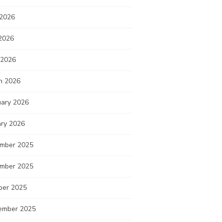
 2026
2026
 2026
h 2026
uary 2026
ary 2026
mber 2025
mber 2025
ber 2025
ember 2025