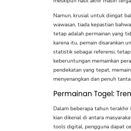
meskipun hasil akhir masih ter
Namun, krusial untuk diingat b
wawasan, tiada kepastian bahwa
tetap adalah permainan yang tid
karena itu, pemain disarankan 
statistik sebagai referensi, tet
keberuntungan memainkan peran 
pendekatan yang tepat, memain
menyenangkan dan penuh tantan
Permainan Togel: Tr
Dalam beberapa tahun terakhir in
kian dikenal di antara masyaraka
tools digital, pengguna dapat 