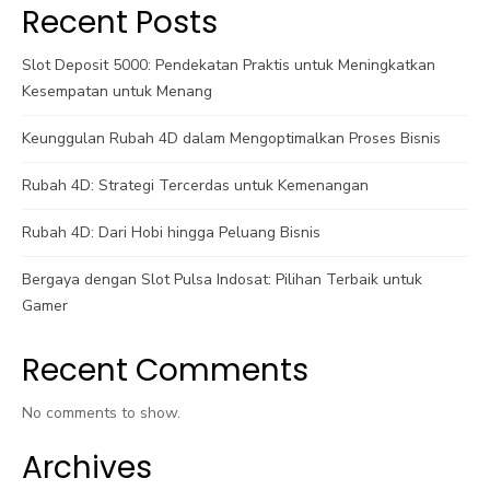
Recent Posts
Slot Deposit 5000: Pendekatan Praktis untuk Meningkatkan
Kesempatan untuk Menang
Keunggulan Rubah 4D dalam Mengoptimalkan Proses Bisnis
Rubah 4D: Strategi Tercerdas untuk Kemenangan
Rubah 4D: Dari Hobi hingga Peluang Bisnis
Bergaya dengan Slot Pulsa Indosat: Pilihan Terbaik untuk
Gamer
Recent Comments
No comments to show.
Archives