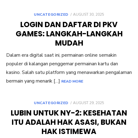
POSTED
UNCATEGORIZED
AUGUST 30, 2025
ON
LOGIN DAN DAFTAR DI PKV
GAMES: LANGKAH-LANGKAH
MUDAH
Dalam era digital saat ini, permainan online semakin
populer di kalangan penggemar permainan kartu dan
kasino. Salah satu platform yang menawarkan pengalaman
bermain yang menarik […]
READ MORE
POSTED
UNCATEGORIZED
AUGUST 29, 2025
ON
LUBIN UNTUK NY-2: KESEHATAN
ITU ADALAH HAK ASASI, BUKAN
HAK ISTIMEWA