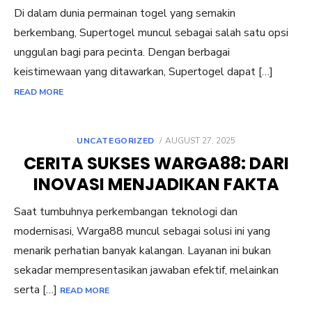
Di dalam dunia permainan togel yang semakin
berkembang, Supertogel muncul sebagai salah satu opsi
unggulan bagi para pecinta. Dengan berbagai
keistimewaan yang ditawarkan, Supertogel dapat […]
READ MORE
POSTED
UNCATEGORIZED
AUGUST 27, 2025
ON
CERITA SUKSES WARGA88: DARI
INOVASI MENJADIKAN FAKTA
Saat tumbuhnya perkembangan teknologi dan
modernisasi, Warga88 muncul sebagai solusi ini yang
menarik perhatian banyak kalangan. Layanan ini bukan
sekadar mempresentasikan jawaban efektif, melainkan
serta […]
READ MORE