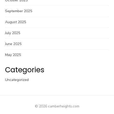
October 2025
September 2025
August 2025
July 2025
June 2025
May 2025
Categories
Uncategorized
© 2026 camberheights.com