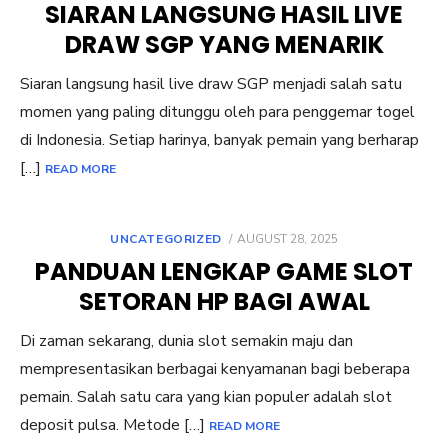
SIARAN LANGSUNG HASIL LIVE
DRAW SGP YANG MENARIK
Siaran langsung hasil live draw SGP menjadi salah satu
momen yang paling ditunggu oleh para penggemar togel
di Indonesia. Setiap harinya, banyak pemain yang berharap
[…]
READ MORE
POSTED
UNCATEGORIZED
AUGUST 28, 2025
ON
PANDUAN LENGKAP GAME SLOT
SETORAN HP BAGI AWAL
Di zaman sekarang, dunia slot semakin maju dan
mempresentasikan berbagai kenyamanan bagi beberapa
pemain. Salah satu cara yang kian populer adalah slot
deposit pulsa. Metode […]
READ MORE