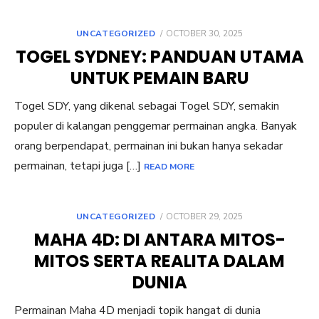
POSTED
UNCATEGORIZED
OCTOBER 30, 2025
ON
TOGEL SYDNEY: PANDUAN UTAMA
UNTUK PEMAIN BARU
Togel SDY, yang dikenal sebagai Togel SDY, semakin
populer di kalangan penggemar permainan angka. Banyak
orang berpendapat, permainan ini bukan hanya sekadar
permainan, tetapi juga […]
READ MORE
POSTED
UNCATEGORIZED
OCTOBER 29, 2025
ON
MAHA 4D: DI ANTARA MITOS-
MITOS SERTA REALITA DALAM
DUNIA
Permainan Maha 4D menjadi topik hangat di dunia