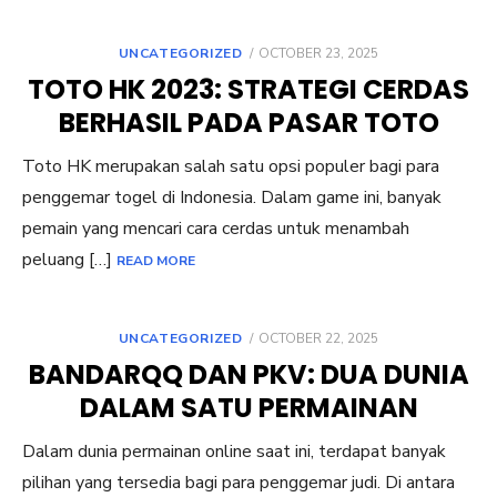
POSTED
UNCATEGORIZED
OCTOBER 23, 2025
ON
TOTO HK 2023: STRATEGI CERDAS
BERHASIL PADA PASAR TOTO
Toto HK merupakan salah satu opsi populer bagi para
penggemar togel di Indonesia. Dalam game ini, banyak
pemain yang mencari cara cerdas untuk menambah
peluang […]
READ MORE
POSTED
UNCATEGORIZED
OCTOBER 22, 2025
ON
BANDARQQ DAN PKV: DUA DUNIA
DALAM SATU PERMAINAN
Dalam dunia permainan online saat ini, terdapat banyak
pilihan yang tersedia bagi para penggemar judi. Di antara