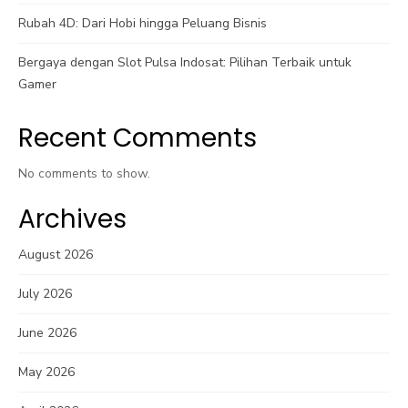
Rubah 4D: Dari Hobi hingga Peluang Bisnis
Bergaya dengan Slot Pulsa Indosat: Pilihan Terbaik untuk
Gamer
Recent Comments
No comments to show.
Archives
August 2026
July 2026
June 2026
May 2026