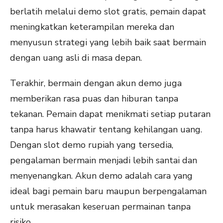
berlatih melalui demo slot gratis, pemain dapat
meningkatkan keterampilan mereka dan
menyusun strategi yang lebih baik saat bermain
dengan uang asli di masa depan.
Terakhir, bermain dengan akun demo juga
memberikan rasa puas dan hiburan tanpa
tekanan. Pemain dapat menikmati setiap putaran
tanpa harus khawatir tentang kehilangan uang.
Dengan slot demo rupiah yang tersedia,
pengalaman bermain menjadi lebih santai dan
menyenangkan. Akun demo adalah cara yang
ideal bagi pemain baru maupun berpengalaman
untuk merasakan keseruan permainan tanpa
risiko.