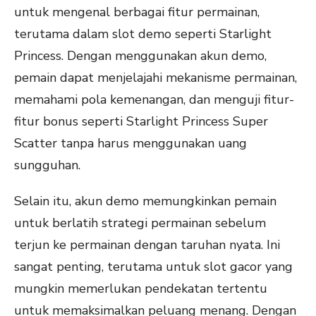
untuk mengenal berbagai fitur permainan,
terutama dalam slot demo seperti Starlight
Princess. Dengan menggunakan akun demo,
pemain dapat menjelajahi mekanisme permainan,
memahami pola kemenangan, dan menguji fitur-
fitur bonus seperti Starlight Princess Super
Scatter tanpa harus menggunakan uang
sungguhan.
Selain itu, akun demo memungkinkan pemain
untuk berlatih strategi permainan sebelum
terjun ke permainan dengan taruhan nyata. Ini
sangat penting, terutama untuk slot gacor yang
mungkin memerlukan pendekatan tertentu
untuk memaksimalkan peluang menang. Dengan