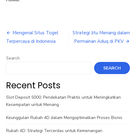
Post
Mengenal Situs Togel
Strategi Jitu Menang dalam
navigation
Terpercaya di Indonesia
Permainan Aduq di PKV
Search
SEARCH
Recent Posts
Slot Deposit 5000: Pendekatan Praktis untuk Meningkatkan
Kesempatan untuk Menang
Keunggulan Rubah 4D dalam Mengoptimalkan Proses Bisnis
Rubah 4D: Strategi Tercerdas untuk Kemenangan