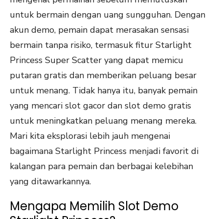
untuk bermain dengan uang sungguhan. Dengan
akun demo, pemain dapat merasakan sensasi
bermain tanpa risiko, termasuk fitur Starlight
Princess Super Scatter yang dapat memicu
putaran gratis dan memberikan peluang besar
untuk menang. Tidak hanya itu, banyak pemain
yang mencari slot gacor dan slot demo gratis
untuk meningkatkan peluang menang mereka.
Mari kita eksplorasi lebih jauh mengenai
bagaimana Starlight Princess menjadi favorit di
kalangan para pemain dan berbagai kelebihan
yang ditawarkannya.
Mengapa Memilih Slot Demo