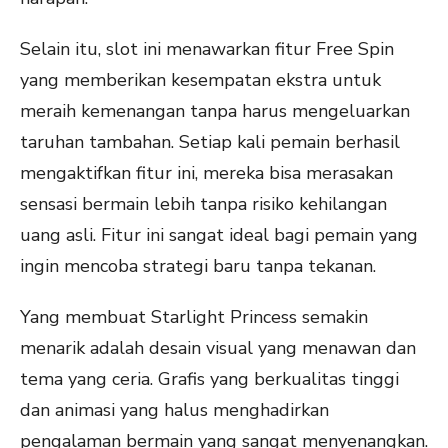
Selain itu, slot ini menawarkan fitur Free Spin
yang memberikan kesempatan ekstra untuk
meraih kemenangan tanpa harus mengeluarkan
taruhan tambahan. Setiap kali pemain berhasil
mengaktifkan fitur ini, mereka bisa merasakan
sensasi bermain lebih tanpa risiko kehilangan
uang asli. Fitur ini sangat ideal bagi pemain yang
ingin mencoba strategi baru tanpa tekanan.
Yang membuat Starlight Princess semakin
menarik adalah desain visual yang menawan dan
tema yang ceria. Grafis yang berkualitas tinggi
dan animasi yang halus menghadirkan
pengalaman bermain yang sangat menyenangkan.