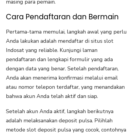
masing para pemain.
Cara Pendaftaran dan Bermain
Pertama-tama memulai, langkah awal yang perlu
Anda lakukan adalah mendaftar di situs slot
Indosat yang reliable. Kunjungi laman
pendaftaran dan lengkapi formulir yang ada
dengan data yang benar. Setelah pendaftaran,
Anda akan menerima konfirmasi melalui email
atau nomor telepon terdaftar, yang menandakan
bahwa akun Anda telah aktif dan siap.
Setelah akun Anda aktif, langkah berikutnya
adalah melaksanakan deposit pulsa. Pilihlah
metode slot deposit pulsa yang cocok, contohnya