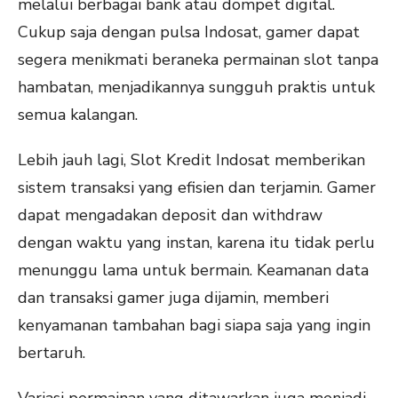
melalui berbagai bank atau dompet digital.
Cukup saja dengan pulsa Indosat, gamer dapat
segera menikmati beraneka permainan slot tanpa
hambatan, menjadikannya sungguh praktis untuk
semua kalangan.
Lebih jauh lagi, Slot Kredit Indosat memberikan
sistem transaksi yang efisien dan terjamin. Gamer
dapat mengadakan deposit dan withdraw
dengan waktu yang instan, karena itu tidak perlu
menunggu lama untuk bermain. Keamanan data
dan transaksi gamer juga dijamin, memberi
kenyamanan tambahan bagi siapa saja yang ingin
bertaruh.