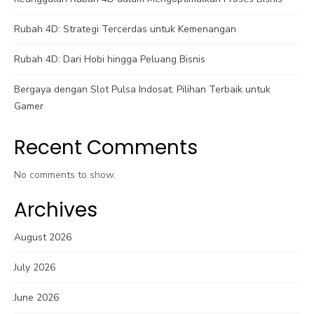
Rubah 4D: Strategi Tercerdas untuk Kemenangan
Rubah 4D: Dari Hobi hingga Peluang Bisnis
Bergaya dengan Slot Pulsa Indosat: Pilihan Terbaik untuk
Gamer
Recent Comments
No comments to show.
Archives
August 2026
July 2026
June 2026