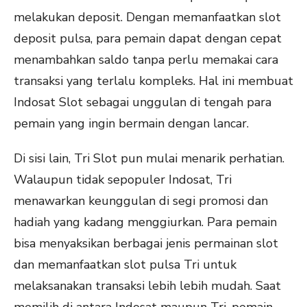
melakukan deposit. Dengan memanfaatkan slot
deposit pulsa, para pemain dapat dengan cepat
menambahkan saldo tanpa perlu memakai cara
transaksi yang terlalu kompleks. Hal ini membuat
Indosat Slot sebagai unggulan di tengah para
pemain yang ingin bermain dengan lancar.
Di sisi lain, Tri Slot pun mulai menarik perhatian.
Walaupun tidak sepopuler Indosat, Tri
menawarkan keunggulan di segi promosi dan
hadiah yang kadang menggiurkan. Para pemain
bisa menyaksikan berbagai jenis permainan slot
dan memanfaatkan slot pulsa Tri untuk
melaksanakan transaksi lebih lebih mudah. Saat