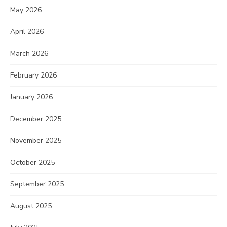
May 2026
April 2026
March 2026
February 2026
January 2026
December 2025
November 2025
October 2025
September 2025
August 2025