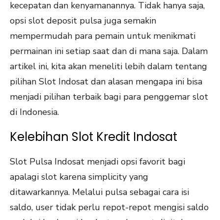
kecepatan dan kenyamanannya. Tidak hanya saja,
opsi slot deposit pulsa juga semakin
mempermudah para pemain untuk menikmati
permainan ini setiap saat dan di mana saja. Dalam
artikel ini, kita akan meneliti lebih dalam tentang
pilihan Slot Indosat dan alasan mengapa ini bisa
menjadi pilihan terbaik bagi para penggemar slot
di Indonesia.
Kelebihan Slot Kredit Indosat
Slot Pulsa Indosat menjadi opsi favorit bagi
apalagi slot karena simplicity yang
ditawarkannya. Melalui pulsa sebagai cara isi
saldo, user tidak perlu repot-repot mengisi saldo