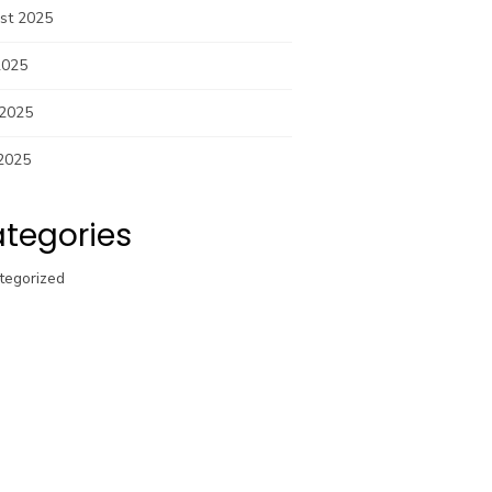
st 2025
2025
 2025
2025
tegories
tegorized