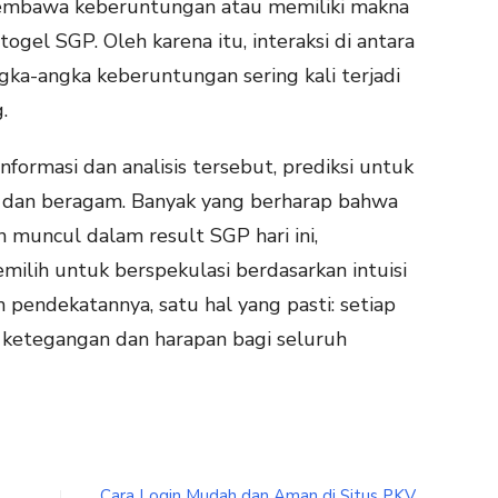
membawa keberuntungan atau memiliki makna
ogel SGP. Oleh karena itu, interaksi di antara
ka-angka keberuntungan sering kali terjadi
.
rmasi dan analisis tersebut, prediksi untuk
ik dan beragam. Banyak yang berharap bahwa
n muncul dalam result SGP hari ini,
milih untuk berspekulasi berdasarkan intuisi
pendekatannya, satu hal yang pasti: setiap
ketegangan dan harapan bagi seluruh
Cara Login Mudah dan Aman di Situs PKV