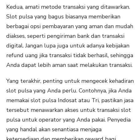
Kedua, amati metode transaksi yang ditawarkan.
Slot pulsa yang bagus biasanya memberikan
berbagai opsi pembayaran yang aman dan mudah
diakses, seperti pengiriman bank dan transaksi
digital. Jangan lupa juga untuk adanya kebijakan
refund uang jika transaksi tidak berhasil, sehingga
Anda dapat lebih aman saat melakukan transaksi.
Yang terakhir, penting untuk mengecek kehadiran
slot pulsa yang Anda perlu. Contohnya, jika Anda
memakai slot pulsa Indosat atau Tri, pastikan jasa
tersebut menawarkan akses untuk transaksi slot
pulsa untuk operator yang Anda pakai. Penyedia
yang handal akan senantiasa menjaga
ketersediaan dan memberikan reward bagi