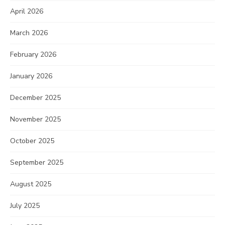
April 2026
March 2026
February 2026
January 2026
December 2025
November 2025
October 2025
September 2025
August 2025
July 2025