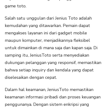
game toto.
Salah satu unggulan dari Jenius Toto adalah
kemudahan yang ditawarkan. Pemain dapat
mengakses layanan ini dari gadget mobile
maupun komputer, menjadikannya fleksibel
untuk dimainkan di mana saja dan kapan saja. Di
samping itu, JeniusToto serta menyediakan
dukungan pelanggan yang responsif, memastikan
bahwa setiap inquiry dan kendala yang dapat
diselesaikan dengan cepat.
Dalam hal keamanan, JeniusToto memastikan
keamanan informasi pribadi dan proses keuangan
penggunanya. Dengan sistem enkripsi yang