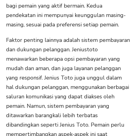
bagi pemain yang aktif bermain. Kedua
pendekatan ini mempunyai keunggulan masing-
masing, sesuai pada preferensi setiap pemain.
Faktor penting lainnya adalah sistem pembayaran
dan dukungan pelanggan. Jeniustoto
menawarkan beberapa opsi pembayaran yang
mudah dan aman, dan juga layanan pelanggan
yang responsif. Jenius Toto juga unggul dalam
hal dukungan pelanggan, menggunakan berbagai
saluran komunikasi yang dapat diakses oleh
pemain. Namun, sistem pembayaran yang
ditawarkan barangkali lebih terbatas
dibandingkan seperti Jenius Toto. Pemain perlu
mempertimbangkan aspek-aspek ini saat