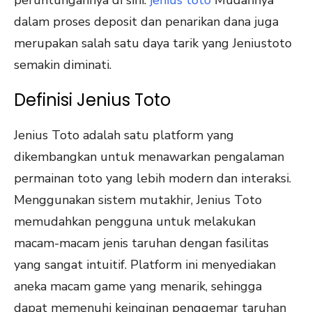
peruntungannya di sini.
jenius toto
Mudahnya
dalam proses deposit dan penarikan dana juga
merupakan salah satu daya tarik yang Jeniustoto
semakin diminati.
Definisi Jenius Toto
Jenius Toto adalah satu platform yang
dikembangkan untuk menawarkan pengalaman
permainan toto yang lebih modern dan interaksi.
Menggunakan sistem mutakhir, Jenius Toto
memudahkan pengguna untuk melakukan
macam-macam jenis taruhan dengan fasilitas
yang sangat intuitif. Platform ini menyediakan
aneka macam game yang menarik, sehingga
dapat memenuhi keinginan penggemar taruhan