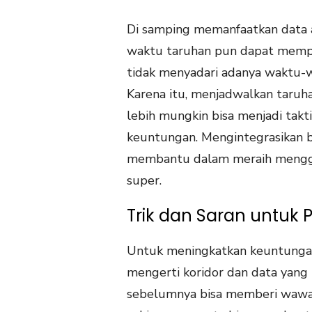
Di samping memanfaatkan data 
waktu taruhan pun dapat memp
tidak menyadari adanya waktu-wa
Karena itu, menjadwalkan taruh
lebih mungkin bisa menjadi takt
keuntungan. Mengintegrasikan 
membantu dalam meraih menggap
super.
Trik dan Saran untuk 
Untuk meningkatkan keuntungan 
mengerti koridor dan data yang 
sebelumnya bisa memberi wawas