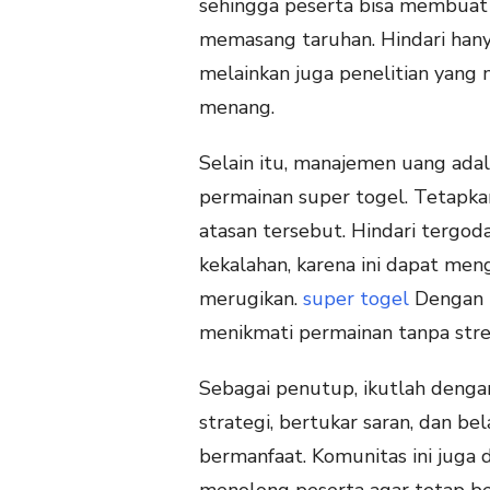
sehingga peserta bisa membuat 
memasang taruhan. Hindari han
melainkan juga penelitian ya
menang.
Selain itu, manajemen uang ada
permainan super togel. Tetapkan
atasan tersebut. Hindari tergod
kekalahan, karena ini dapat me
merugikan.
super togel
Dengan m
menikmati permainan tanpa stre
Sebagai penutup, ikutlah denga
strategi, bertukar saran, dan be
bermanfaat. Komunitas ini juga