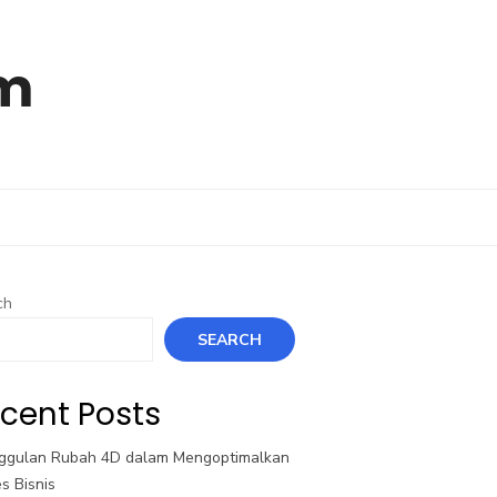
m
ch
SEARCH
cent Posts
ggulan Rubah 4D dalam Mengoptimalkan
s Bisnis