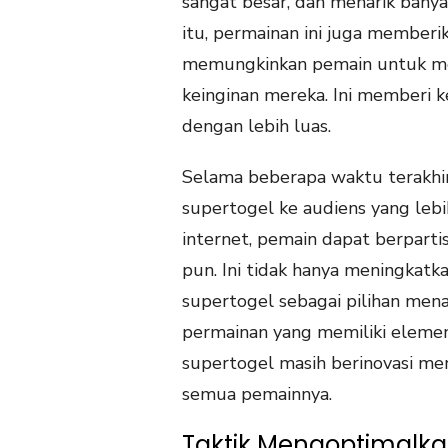
sangat besar, dan menarik bany
itu, permainan ini juga member
memungkinkan pemain untuk me
keinginan mereka. Ini memberi
dengan lebih luas.
Selama beberapa waktu terakhir
supertogel ke audiens yang leb
internet, pemain dapat berparti
pun. Ini tidak hanya meningkatka
supertogel sebagai pilihan men
permainan yang memiliki elemen
supertogel masih berinovasi me
semua pemainnya.
Taktik Mengoptimalkan