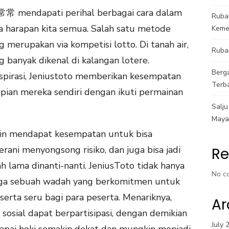
ta 常常 mendapati perihal berbagai cara dalam
Rubah
 harapan kita semua. Salah satu metode
Keme
 merupakan via kompetisi lotto. Di tanah air,
Rubah
 banyak dikenal di kalangan lotere.
Berga
pirasi, Jeniustoto memberikan kesempatan
Terb
mpian mereka sendiri dengan ikuti permainan
Salju
Maya 
ain mendapat kesempatan untuk bisa
rani menyongsong risiko, dan juga bisa jadi
R
 lama dinanti-nanti. JeniusToto tidak hanya
No c
uga sebuah wadah yang berkomitmen untuk
rta seru bagi para peserta. Menariknya,
Ar
 sosial dapat berpartisipasi, dengan demikian
July 