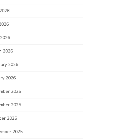
 2026
2026
 2026
h 2026
uary 2026
ary 2026
mber 2025
mber 2025
ber 2025
ember 2025