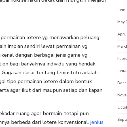
apai hoki semakin dekat dan mungkin menjadi
June
May 
April
m permainan lotere yg menawarkan peluang
aih impian sendiri lewat permainan yg
Marc
ikenal dengan berbagai jenis game yg
Febr
ption bagi banyaknya individu yang hendak
Janu
Gagasan dasar tentang Jeniustoto adalah
ai tipe permainan lotere dalam bentuk
Dece
rta agar ikut dari maupun setiap dan kapan
Nove
Octo
ekadar ruang agar bermain, tetapi pun
Sept
nnya berbeda dari lotere konvensional.
jenius