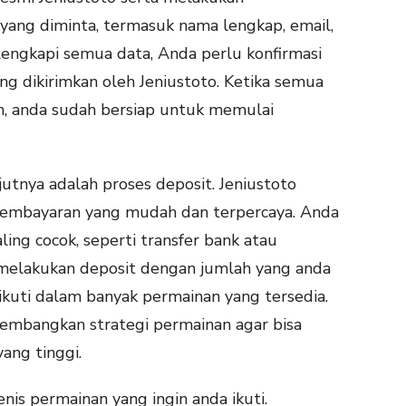
 yang diminta, termasuk nama lengkap, email,
engkapi semua data, Anda perlu konfirmasi
ng dikirimkan oleh Jeniustoto. Ketika semua
n, anda sudah bersiap untuk memulai
jutnya adalah proses deposit. Jeniustoto
embayaran yang mudah dan terpercaya. Anda
ng cocok, seperti transfer bank atau
 melakukan deposit dengan jumlah yang anda
ikuti dalam banyak permainan yang tersedia.
kembangkan strategi permainan agar bisa
ng tinggi.
jenis permainan yang ingin anda ikuti.