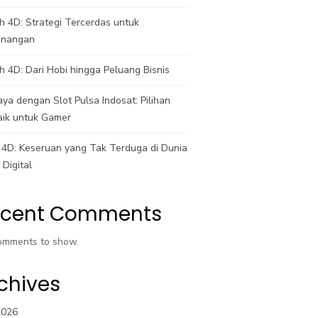
 4D: Strategi Tercerdas untuk
nangan
 4D: Dari Hobi hingga Peluang Bisnis
ya dengan Slot Pulsa Indosat: Pilihan
aik untuk Gamer
 4D: Keseruan yang Tak Terduga di Dunia
Digital
ecent Comments
omments to show.
chives
2026