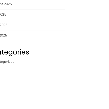
st 2025
2025
 2025
2025
tegories
tegorized