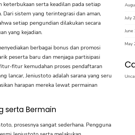
keterbukaan serta keadilan pada setiap
Augu
 Dari sistem yang terintegrasi dan aman,
July 
hwa setiap pengundian dilakukan secara
June
an yang kejadian.
May 
 menyediakan berbagai bonus dan promosi
ik peserta baru dan menjaga partisipasi
Ca
fitur-fitur kemudahan proses pendaftaran
g lancar, Jeniustoto adalah sarana yang seru
Unca
isasikan harapan mereka lewat permainan
g serta Bermain
toto, prosesnya sangat sederhana. Pengguna
resmi Jeniustoto serta melakukan