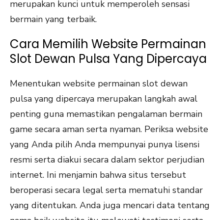
merupakan kunci untuk memperoleh sensasi
bermain yang terbaik.
Cara Memilih Website Permainan
Slot Dewan Pulsa Yang Dipercaya
Menentukan website permainan slot dewan
pulsa yang dipercaya merupakan langkah awal
penting guna memastikan pengalaman bermain
game secara aman serta nyaman. Periksa website
yang Anda pilih Anda mempunyai punya lisensi
resmi serta diakui secara dalam sektor perjudian
internet. Ini menjamin bahwa situs tersebut
beroperasi secara legal serta mematuhi standar
yang ditentukan. Anda juga mencari data tentang