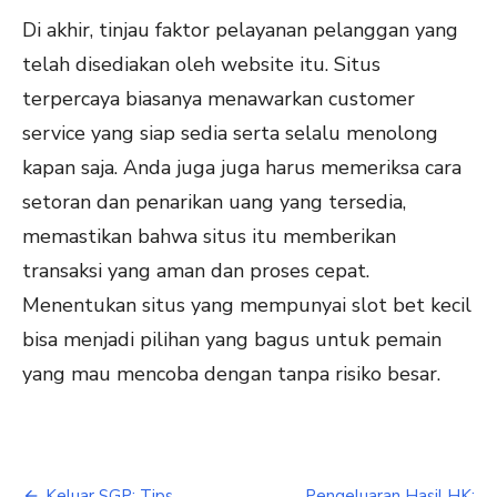
Di akhir, tinjau faktor pelayanan pelanggan yang
telah disediakan oleh website itu. Situs
terpercaya biasanya menawarkan customer
service yang siap sedia serta selalu menolong
kapan saja. Anda juga juga harus memeriksa cara
setoran dan penarikan uang yang tersedia,
memastikan bahwa situs itu memberikan
transaksi yang aman dan proses cepat.
Menentukan situs yang mempunyai slot bet kecil
bisa menjadi pilihan yang bagus untuk pemain
yang mau mencoba dengan tanpa risiko besar.
Keluar SGP: Tips
Pengeluaran Hasil HK: