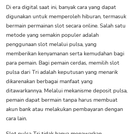
Di era digital saat ini, banyak cara yang dapat
digunakan untuk memperoleh hiburan, termasuk
bermain permainan slot secara online. Salah satu
metode yang semakin populer adalah
penggunaan slot melalui pulsa, yang
memberikan kenyamanan serta kemudahan bagi
para pemain. Bagi pemain cerdas, memilih slot
pulsa dari Tri adalah keputusan yang menarik
dikarenakan berbagai manfaat yang
ditawarkannya. Melalui mekanisme deposit pulsa,
pemain dapat bermain tanpa harus membuat
akun bank atau melakukan pembayaran dengan
cara lain.
Slot pulsa Tri tidak hanya menawarkan