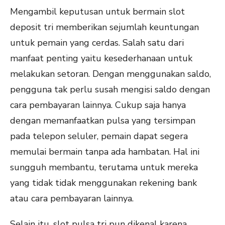
Mengambil keputusan untuk bermain slot
deposit tri memberikan sejumlah keuntungan
untuk pemain yang cerdas. Salah satu dari
manfaat penting yaitu kesederhanaan untuk
melakukan setoran. Dengan menggunakan saldo,
pengguna tak perlu susah mengisi saldo dengan
cara pembayaran lainnya. Cukup saja hanya
dengan memanfaatkan pulsa yang tersimpan
pada telepon seluler, pemain dapat segera
memulai bermain tanpa ada hambatan. Hal ini
sungguh membantu, terutama untuk mereka
yang tidak tidak menggunakan rekening bank
atau cara pembayaran lainnya.
Selain itu, slot pulsa tri pun dikenal karena