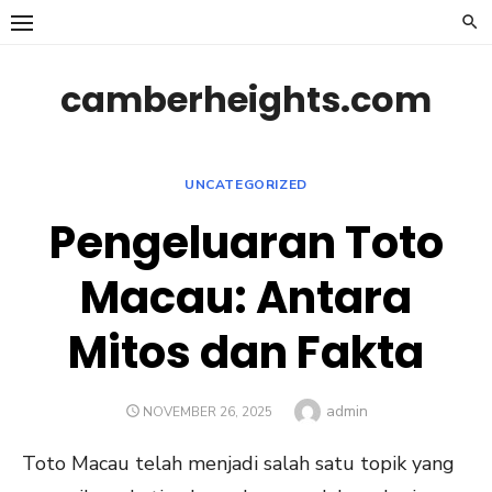
Skip
to
content
camberheights.com
UNCATEGORIZED
Pengeluaran Toto
Macau: Antara
Mitos dan Fakta
Author
admin
POSTED
NOVEMBER 26, 2025
ON
Toto Macau telah menjadi salah satu topik yang