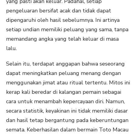
yang pasti akan keluar. Padahal, setiap
pengeluaran bersifat acak dan tidak dapat
dipengaruhi oleh hasil sebelumnya. Ini artinya
setiap undian memiliki peluang yang sama, tanpa
memandang angka yang telah keluar di masa
lalu.
Selain itu, terdapat anggapan bahwa seseorang
dapat meningkatkan peluang menang dengan
menggunakan jimat atau ritual tertentu. Mitos ini
kerap kali beredar di kalangan pemain sebagai
cara untuk menambah kepercayaan diri. Namun,
secara statistik, keyakinan ini tidak memiliki dasar
dan hasil tetap bergantung pada keberuntungan
semata. Keberhasilan dalam bermain Toto Macau