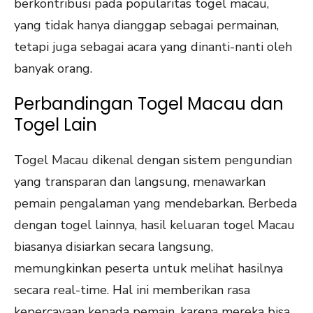
berkontribusi pada popularitas togel macau,
yang tidak hanya dianggap sebagai permainan,
tetapi juga sebagai acara yang dinanti-nanti oleh
banyak orang.
Perbandingan Togel Macau dan
Togel Lain
Togel Macau dikenal dengan sistem pengundian
yang transparan dan langsung, menawarkan
pemain pengalaman yang mendebarkan. Berbeda
dengan togel lainnya, hasil keluaran togel Macau
biasanya disiarkan secara langsung,
memungkinkan peserta untuk melihat hasilnya
secara real-time. Hal ini memberikan rasa
kepercayaan kepada pemain, karena mereka bisa