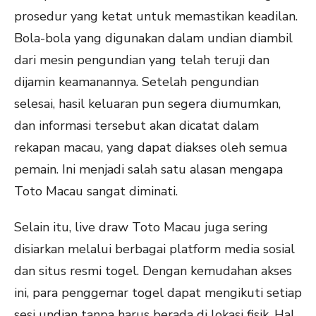
prosedur yang ketat untuk memastikan keadilan.
Bola-bola yang digunakan dalam undian diambil
dari mesin pengundian yang telah teruji dan
dijamin keamanannya. Setelah pengundian
selesai, hasil keluaran pun segera diumumkan,
dan informasi tersebut akan dicatat dalam
rekapan macau, yang dapat diakses oleh semua
pemain. Ini menjadi salah satu alasan mengapa
Toto Macau sangat diminati.
Selain itu, live draw Toto Macau juga sering
disiarkan melalui berbagai platform media sosial
dan situs resmi togel. Dengan kemudahan akses
ini, para penggemar togel dapat mengikuti setiap
sesi undian tanpa harus berada di lokasi fisik. Hal