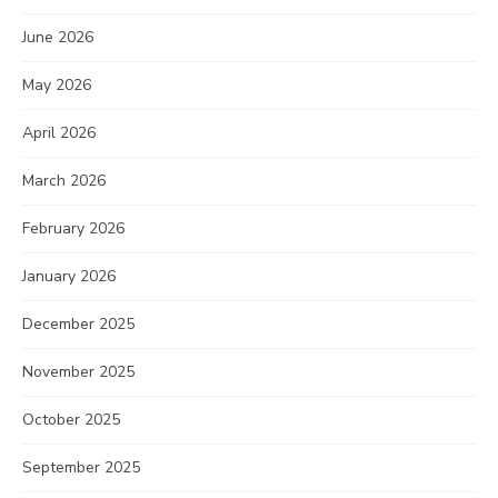
June 2026
May 2026
April 2026
March 2026
February 2026
January 2026
December 2025
November 2025
October 2025
September 2025