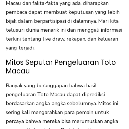
Macau dan fakta-fakta yang ada, diharapkan
pembaca dapat membuat keputusan yang lebih
bijak dalam berpartisipasi di dalamnya. Mari kita
telusuri dunia menarik ini dan menggali informasi
terkini tentang live draw, rekapan, dan keluaran
yang terjadi.
Mitos Seputar Pengeluaran Toto
Macau
Banyak yang beranggapan bahwa hasil
pengeluaran Toto Macau dapat diprediksi
berdasarkan angka-angka sebelumnya. Mitos ini
sering kali mengarahkan para pemain untuk
percaya bahwa mereka bisa merumuskan angka