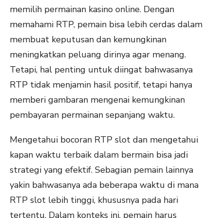
memilih permainan kasino online. Dengan
memahami RTP, pemain bisa lebih cerdas dalam
membuat keputusan dan kemungkinan
meningkatkan peluang dirinya agar menang.
Tetapi, hal penting untuk diingat bahwasanya
RTP tidak menjamin hasil positif, tetapi hanya
memberi gambaran mengenai kemungkinan
pembayaran permainan sepanjang waktu.
Mengetahui bocoran RTP slot dan mengetahui
kapan waktu terbaik dalam bermain bisa jadi
strategi yang efektif. Sebagian pemain lainnya
yakin bahwasanya ada beberapa waktu di mana
RTP slot lebih tinggi, khususnya pada hari
tertentu. Dalam konteks ini, pemain harus