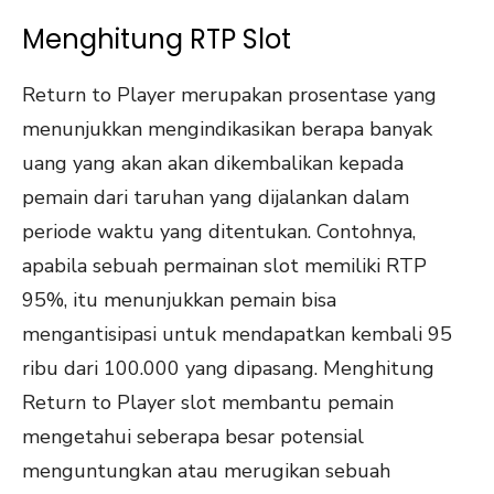
Menghitung RTP Slot
Return to Player merupakan prosentase yang
menunjukkan mengindikasikan berapa banyak
uang yang akan akan dikembalikan kepada
pemain dari taruhan yang dijalankan dalam
periode waktu yang ditentukan. Contohnya,
apabila sebuah permainan slot memiliki RTP
95%, itu menunjukkan pemain bisa
mengantisipasi untuk mendapatkan kembali 95
ribu dari 100.000 yang dipasang. Menghitung
Return to Player slot membantu pemain
mengetahui seberapa besar potensial
menguntungkan atau merugikan sebuah