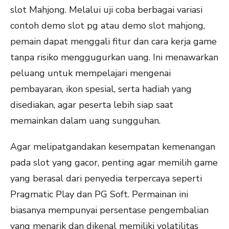
slot Mahjong. Melalui uji coba berbagai variasi
contoh demo slot pg atau demo slot mahjong,
pemain dapat menggali fitur dan cara kerja game
tanpa risiko menggugurkan uang. Ini menawarkan
peluang untuk mempelajari mengenai
pembayaran, ikon spesial, serta hadiah yang
disediakan, agar peserta lebih siap saat
memainkan dalam uang sungguhan.
Agar melipatgandakan kesempatan kemenangan
pada slot yang gacor, penting agar memilih game
yang berasal dari penyedia terpercaya seperti
Pragmatic Play dan PG Soft. Permainan ini
biasanya mempunyai persentase pengembalian
yang menarik dan dikenal memiliki volatilitas