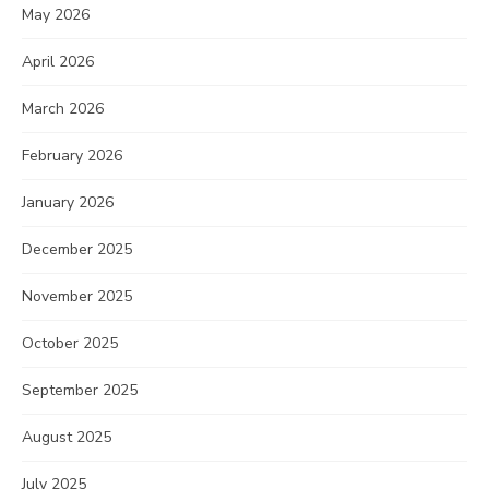
May 2026
April 2026
March 2026
February 2026
January 2026
December 2025
November 2025
October 2025
September 2025
August 2025
July 2025