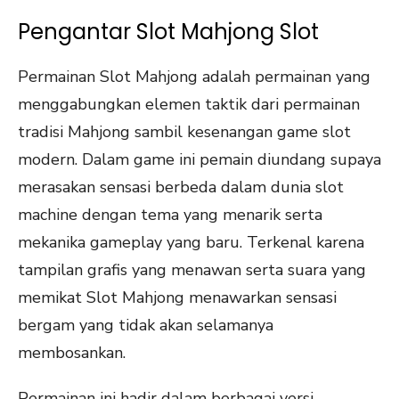
Pengantar Slot Mahjong Slot
Permainan Slot Mahjong adalah permainan yang
menggabungkan elemen taktik dari permainan
tradisi Mahjong sambil kesenangan game slot
modern. Dalam game ini pemain diundang supaya
merasakan sensasi berbeda dalam dunia slot
machine dengan tema yang menarik serta
mekanika gameplay yang baru. Terkenal karena
tampilan grafis yang menawan serta suara yang
memikat Slot Mahjong menawarkan sensasi
bergam yang tidak akan selamanya
membosankan.
Permainan ini hadir dalam berbagai versi,