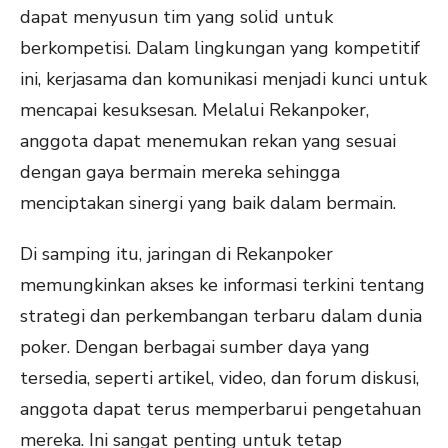
dapat menyusun tim yang solid untuk
berkompetisi. Dalam lingkungan yang kompetitif
ini, kerjasama dan komunikasi menjadi kunci untuk
mencapai kesuksesan. Melalui Rekanpoker,
anggota dapat menemukan rekan yang sesuai
dengan gaya bermain mereka sehingga
menciptakan sinergi yang baik dalam bermain.
Di samping itu, jaringan di Rekanpoker
memungkinkan akses ke informasi terkini tentang
strategi dan perkembangan terbaru dalam dunia
poker. Dengan berbagai sumber daya yang
tersedia, seperti artikel, video, dan forum diskusi,
anggota dapat terus memperbarui pengetahuan
mereka. Ini sangat penting untuk tetap