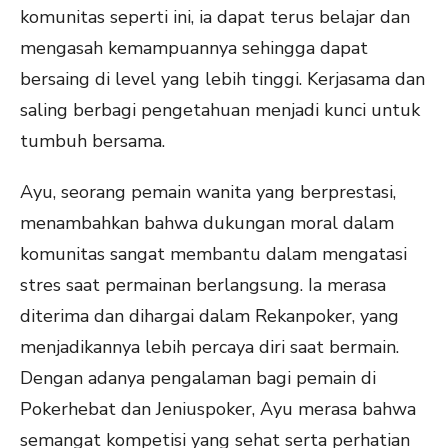
komunitas seperti ini, ia dapat terus belajar dan
mengasah kemampuannya sehingga dapat
bersaing di level yang lebih tinggi. Kerjasama dan
saling berbagi pengetahuan menjadi kunci untuk
tumbuh bersama.
Ayu, seorang pemain wanita yang berprestasi,
menambahkan bahwa dukungan moral dalam
komunitas sangat membantu dalam mengatasi
stres saat permainan berlangsung. Ia merasa
diterima dan dihargai dalam Rekanpoker, yang
menjadikannya lebih percaya diri saat bermain.
Dengan adanya pengalaman bagi pemain di
Pokerhebat dan Jeniuspoker, Ayu merasa bahwa
semangat kompetisi yang sehat serta perhatian