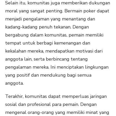
Selain itu, komunitas juga memberikan dukungan
moral yang sangat penting. Bermain poker dapat
menjadi pengalaman yang menantang dan
kadang-kadang penuh tekanan. Dengan
bergabung dalam komunitas, pemain memiliki
tempat untuk berbagi kemenangan dan
kekalahan mereka, mendapatkan motivasi dari
anggota lain, serta berbincang tentang
pengalaman mereka. Ini menciptakan lingkungan
yang positif dan mendukung bagi semua
anggota.
Terakhir, komunitas dapat memperluas jaringan
sosial dan profesional para pemain. Dengan
mengenal orang-orang yang memiliki minat yang