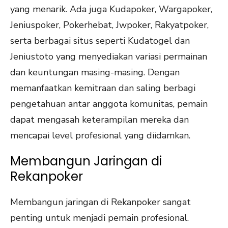
yang menarik. Ada juga Kudapoker, Wargapoker,
Jeniuspoker, Pokerhebat, Jwpoker, Rakyatpoker,
serta berbagai situs seperti Kudatogel dan
Jeniustoto yang menyediakan variasi permainan
dan keuntungan masing-masing. Dengan
memanfaatkan kemitraan dan saling berbagi
pengetahuan antar anggota komunitas, pemain
dapat mengasah keterampilan mereka dan
mencapai level profesional yang diidamkan.
Membangun Jaringan di
Rekanpoker
Membangun jaringan di Rekanpoker sangat
penting untuk menjadi pemain profesional.