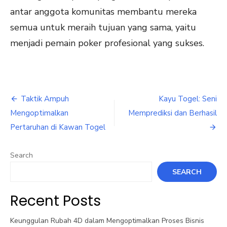
antar anggota komunitas membantu mereka
semua untuk meraih tujuan yang sama, yaitu
menjadi pemain poker profesional yang sukses.
Post
Taktik Ampuh
Kayu Togel: Seni
navigation
Mengoptimalkan
Memprediksi dan Berhasil
Pertaruhan di Kawan Togel
Search
SEARCH
Recent Posts
Keunggulan Rubah 4D dalam Mengoptimalkan Proses Bisnis