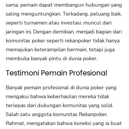
sama, pemain dapat membangun hubungan yang
saling menguntungkan. Terkadang, peluang baik,
seperti turnamen atau investasi, muncul dari
jaringan ini. Dengan demikian, menjadi bagian dari
komunitas poker seperti rekanpoker tidak hanya
memajukan keterampilan bermain, tetapi juga
membuka banyak pintu di dunia poker.
Testimoni Pemain Profesional
Banyak pemain profesional di dunia poker yang
mengakui bahwa keberhasilan mereka tidak
terlepas dari dukungan komunitas yang solid.
Salah satu anggota komunitas Rekanpoker,
Rahmat, mengatakan bahwa koneksi yang ia buat