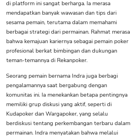
di platform ini sangat berharga. Ia merasa
mendapatkan banyak wawasan dan tips dari
sesama pemain, terutama dalam memahami
berbagai strategi dari permainan. Rahmat merasa
bahwa kemajuan kariernya sebagai pemain poker
profesional berkat bimbingan dan dukungan
teman-temannya di Rekanpoker.
Seorang pemain bernama Indra juga berbagi
pengalamannya saat bergabung dengan
komunitas ini. Ia menekankan betapa pentingnya
memiliki grup diskusi yang aktif, seperti di
Kudapoker dan Wargapoker, yang selalu
berdiskusi tentang perkembangan terbaru dalam
permainan. Indra menyatakan bahwa melalui