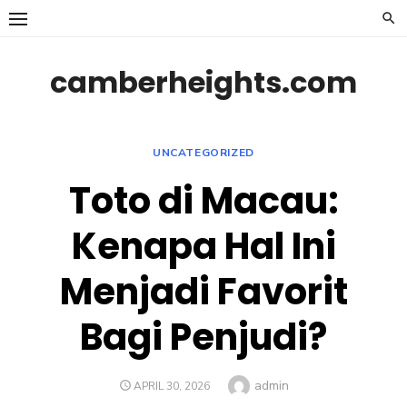
Skip
to
content
camberheights.com
UNCATEGORIZED
Toto di Macau:
Kenapa Hal Ini
Menjadi Favorit
Bagi Penjudi?
Author
admin
POSTED
APRIL 30, 2026
ON