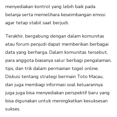
menyediakan kontrol yang lebih baik pada
belanja serta memelihara keseimbangan emosi
agar tetap stabil saat berjudi.
Terakhir, bergabung dengan dalam komunitas
atau forum penjudi dapat memberikan berbagai
data yang berharga. Dalam komunitas tersebut,
para anggota biasanya salur berbagi pengalaman,
tips, dan trik dalam permainan togel online.
Diskusi tentang strategi bermain Toto Macau,
dan juga membagi informasi soal keluarannya
juga juga bisa menyediakan perspektif baru yang
bisa digunakan untuk meningkatkan kesuksesan
sukses.