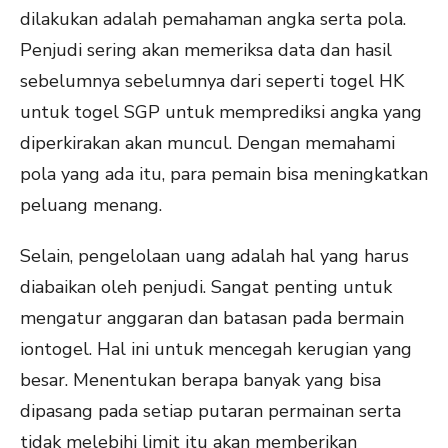
dilakukan adalah pemahaman angka serta pola.
Penjudi sering akan memeriksa data dan hasil
sebelumnya sebelumnya dari seperti togel HK
untuk togel SGP untuk memprediksi angka yang
diperkirakan akan muncul. Dengan memahami
pola yang ada itu, para pemain bisa meningkatkan
peluang menang.
Selain, pengelolaan uang adalah hal yang harus
diabaikan oleh penjudi. Sangat penting untuk
mengatur anggaran dan batasan pada bermain
iontogel. Hal ini untuk mencegah kerugian yang
besar. Menentukan berapa banyak yang bisa
dipasang pada setiap putaran permainan serta
tidak melebihi limit itu akan memberikan