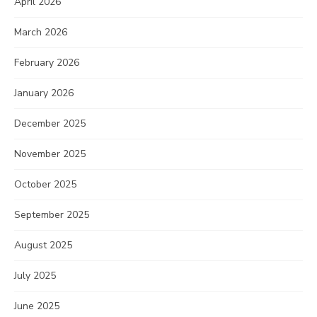
April 2026
March 2026
February 2026
January 2026
December 2025
November 2025
October 2025
September 2025
August 2025
July 2025
June 2025