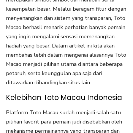
kesempatan besar. Melalui beragam fitur dengan
menyenangkan dan sistem yang transparan, Toto
Macao berhasil menarik perhatian banyak pemain
yang ingin mengalami sensasi memenangkan
hadiah yang besar. Dalam artikel ini kita akan
membahas lebih dalam mengenai alasannya Toto
Macao menjadi pilihan utama diantara beberapa
petaruh, serta keunggulan apa saja dari
ditawarkan dibandingkan situs lain.
Kelebihan Toto Macau Indonesia
Platform Toto Macau sudah menjadi salah satu
pilihan favorit para pemain judi disebabkan oleh
mekanisme permainannya yang transparan dan