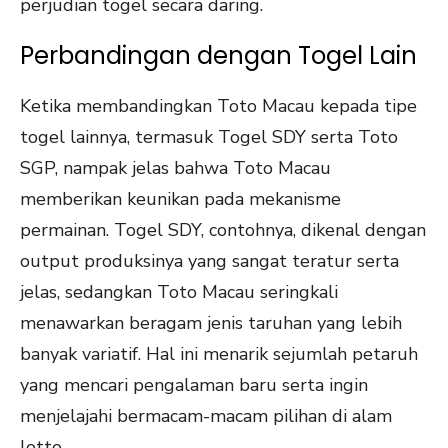
perjudian togel secara daring.
Perbandingan dengan Togel Lain
Ketika membandingkan Toto Macau kepada tipe
togel lainnya, termasuk Togel SDY serta Toto
SGP, nampak jelas bahwa Toto Macau
memberikan keunikan pada mekanisme
permainan. Togel SDY, contohnya, dikenal dengan
output produksinya yang sangat teratur serta
jelas, sedangkan Toto Macau seringkali
menawarkan beragam jenis taruhan yang lebih
banyak variatif. Hal ini menarik sejumlah petaruh
yang mencari pengalaman baru serta ingin
menjelajahi bermacam-macam pilihan di alam
lotto.