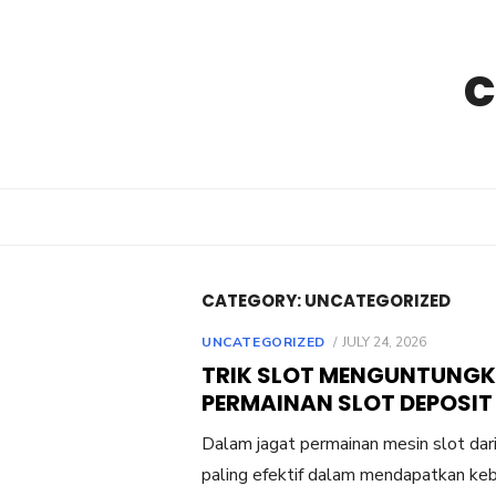
Skip
to
content
CATEGORY:
UNCATEGORIZED
POSTED
UNCATEGORIZED
JULY 24, 2026
ON
TRIK SLOT MENGUNTUNGKA
PERMAINAN SLOT DEPOSIT
Dalam jagat permainan mesin slot dar
paling efektif dalam mendapatkan kebe