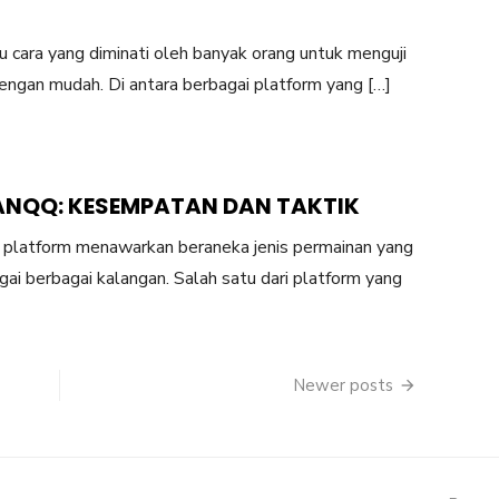
u cara yang diminati oleh banyak orang untuk menguji
engan mudah. Di antara berbagai platform yang […]
ANQQ: KESEMPATAN DAN TAKTIK
h platform menawarkan beraneka jenis permainan yang
gai berbagai kalangan. Salah satu dari platform yang
Newer posts