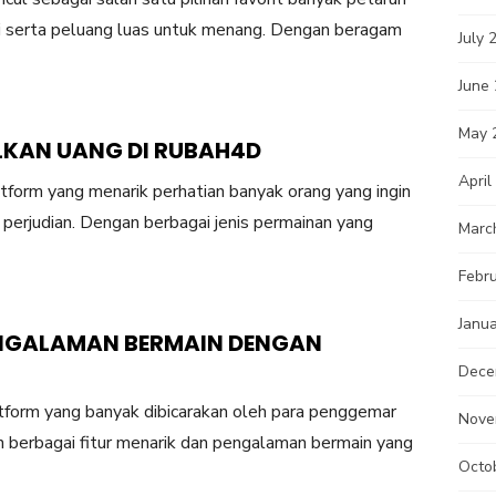
 serta peluang luas untuk menang. Dengan beragam
July 
June
May 
LKAN UANG DI RUBAH4D
April
tform yang menarik perhatian banyak orang yang ingin
erjudian. Dengan berbagai jenis permainan yang
Marc
Febr
Janu
NGALAMAN BERMAIN DENGAN
Dece
tform yang banyak dibicarakan oleh para penggemar
Nove
 berbagai fitur menarik dan pengalaman bermain yang
Octo