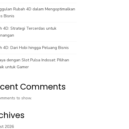
ggulan Rubah 4D dalam Mengoptimalkan
s Bisnis
 4D: Strategi Tercerdas untuk
nangan
 4D: Dari Hobi hingga Peluang Bisnis
ya dengan Slot Pulsa Indosat: Pilihan
aik untuk Gamer
ecent Comments
omments to show.
chives
st 2026