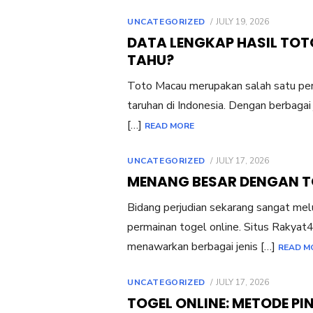
POSTED
UNCATEGORIZED
JULY 19, 2026
ON
DATA LENGKAP HASIL TOT
TAHU?
Toto Macau merupakan salah satu perm
taruhan di Indonesia. Dengan berbagai
[…]
READ MORE
POSTED
UNCATEGORIZED
JULY 17, 2026
ON
MENANG BESAR DENGAN T
Bidang perjudian sekarang sangat melu
permainan togel online. Situs Rakya
menawarkan berbagai jenis […]
READ M
POSTED
UNCATEGORIZED
JULY 17, 2026
ON
TOGEL ONLINE: METODE P